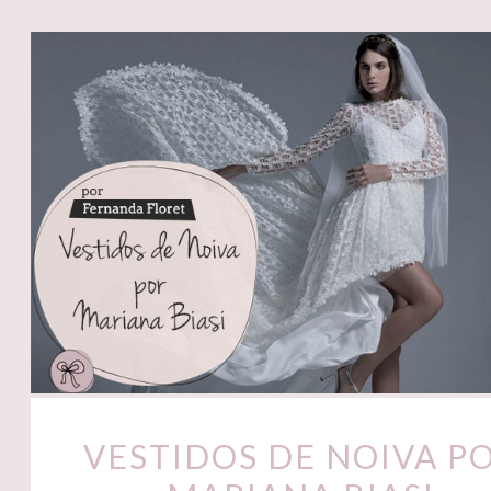
VESTIDOS DE NOIVA P