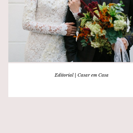
Editorial | Casar em Casa