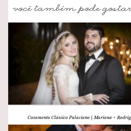
Casamento Clássico Palaciano | Mariana + Rodri