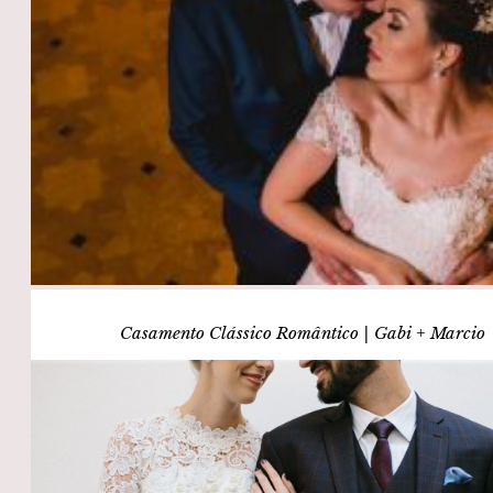
Casamento Clássico Romântico | Gabi + Marcio