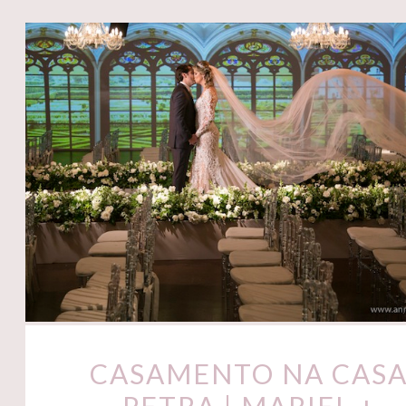
CASAMENTO NA CAS