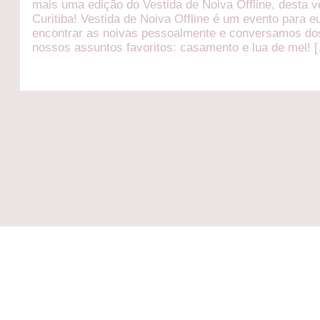
mais uma edição do Vestida de Noiva Offline, desta 
Curitiba! Vestida de Noiva Offline é um evento para e
encontrar as noivas pessoalmente e conversamos do
nossos assuntos favoritos: casamento e lua de mel! 