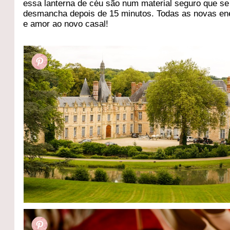
essa lanterna de céu são num material seguro que se
desmancha depois de 15 minutos. Todas as novas en
e amor ao novo casal!