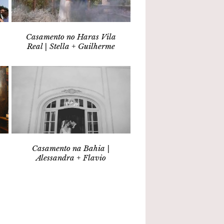
Casamento no Haras Vila
Real | Stella + Guilherme
Casamento na Bahia |
Alessandra + Flavio