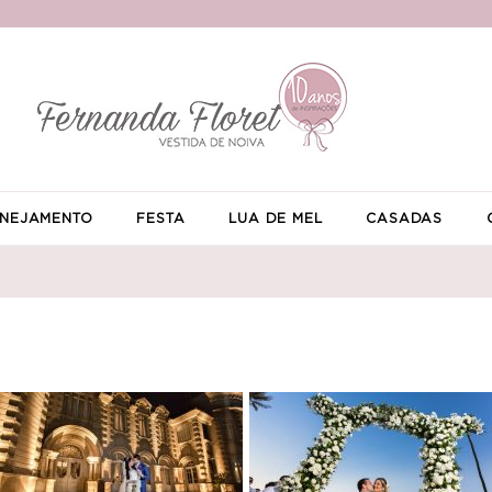
NEJAMENTO
FESTA
LUA DE MEL
CASADAS