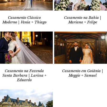
Casamento Clássico
Casamento na Bahia |
Moderno | Vania + Thiago
Mariana + Felipe
Casamento na Fazenda
Casamento em Goiânia |
Santa Barbara | Larissa +
Meggie + Samuel
Eduardo