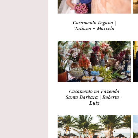
Casamento Vegano |
Tatiana + Marcelo
Casamento na Fazenda
Santa Barbara | Roberta +
Luiz