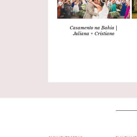
Casamento na Bahia |
Juliana + Cristiano