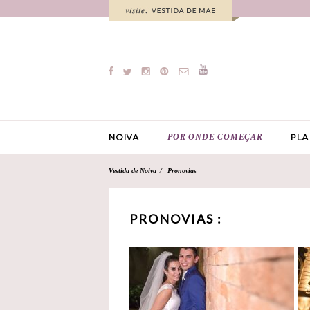
POR ONDE COMEÇAR
NOIVA
PLA
Vestida de Noiva
Pronovias
PRONOVIAS :