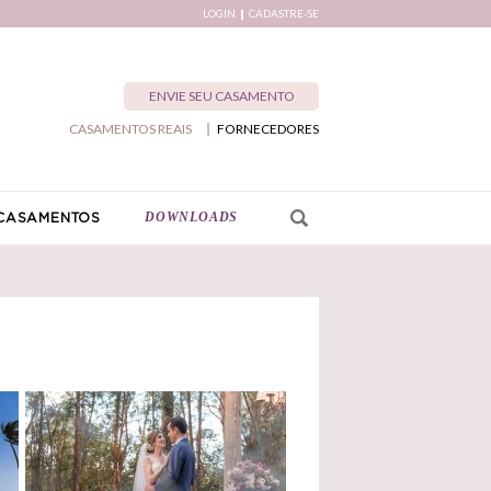
LOGIN
CADASTRE-SE
ENVIE SEU CASAMENTO
CASAMENTOS REAIS
FORNECEDORES
DOWNLOADS
CASAMENTOS