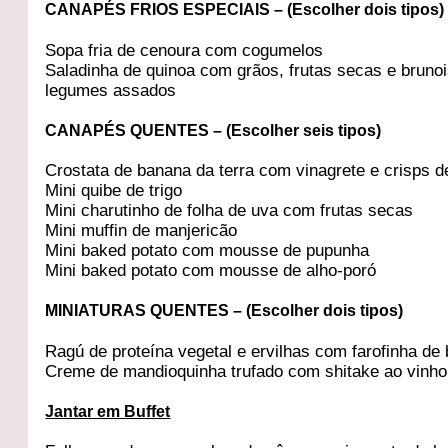
CANAPÉS FRIOS ESPECIAIS – (Escolher dois tipos)
Sopa fria de cenoura com cogumelos
Saladinha de quinoa com grãos, frutas secas e bruno
legumes assados
CANAPÉS QUENTES – (Escolher seis tipos)
Crostata de banana da terra com vinagrete e crisps 
Mini quibe de trigo
Mini charutinho de folha de uva com frutas secas
Mini muffin de manjericão
Mini baked potato com mousse de pupunha
Mini baked potato com mousse de alho-poró
MINIATURAS QUENTES – (Escolher dois tipos)
Ragú de proteína vegetal e ervilhas com farofinha de
Creme de mandioquinha trufado com shitake ao vinho
Jantar em Buffet