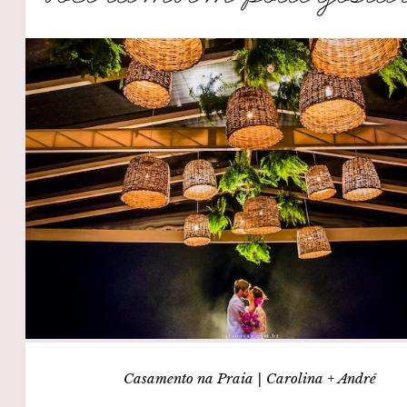
Casamento na Praia | Carolina + André