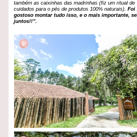
também as caixinhas das madrinhas (fiz um ritual de
cuidados para o pés de produtos 100% naturais).
Foi
gostoso montar tudo isso, e o mais importante, s
juntos!!”.