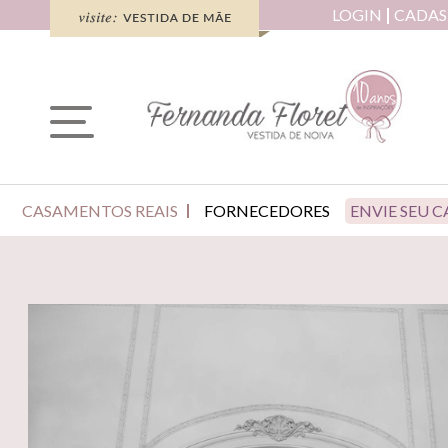
LOGIN
CADAS
CASAMENTOS REAIS
FORNECEDORES
ENVIE SEU 