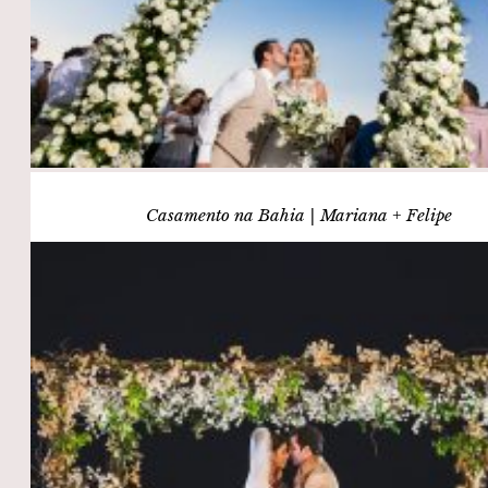
Casamento na Bahia | Mariana + Felipe