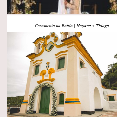
Casamento na Bahia | Nayana + Thiago