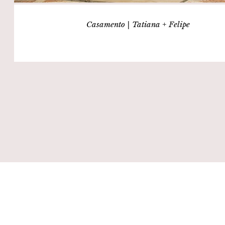
Casamento | Tatiana + Felipe