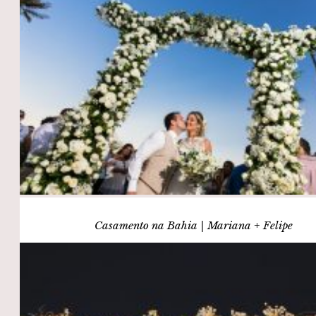
Casamento na Bahia | Mariana + Felipe