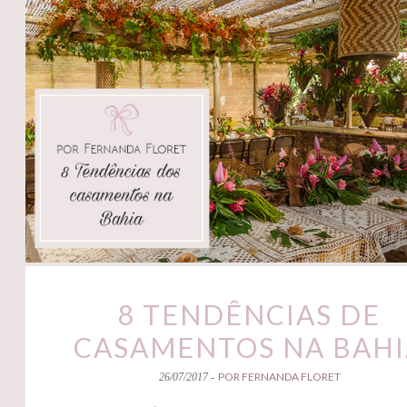
8 TENDÊNCIAS DE
CASAMENTOS NA BAH
POR FERNANDA FLORET
26/07/2017 -