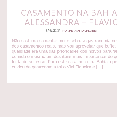
CASAMENTO NA BAHIA
ALESSANDRA + FLAVI
POR FERNANDA FLORET
17/11/2016 -
Não costumo comentar muito sobre a gastronomia no
dos casamentos reais, mas vou aproveitar que buffet 
qualidade era uma das prioridades dos noivos para fal
comida é mesmo um dos itens mais importantes de q
festa de sucesso. Para este casamento na Bahia, qu
cuidou da gastronomia foi o Vini Figueira e […]