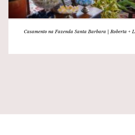
Casamento na Fazenda Santa Barbara | Roberta + L