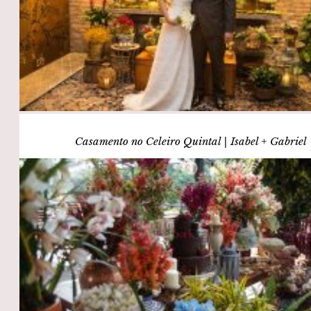
Casamento no Celeiro Quintal | Isabel + Gabriel