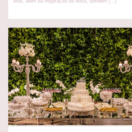
Mas, além da inspiração da festa, também […]