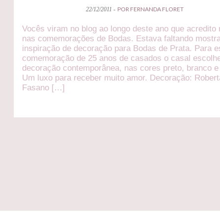
POR FERNANDA FLORET
22/12/2011 -
Vocês viram no blog ao longo deste ano que acredito 
nas comemorações de Bodas. Estava faltando mostr
inspiração de decoração para Bodas de Prata. Para e
comemoração de 25 anos de casados o casal escolh
decoração contemporânea, nas cores preto, branco e 
Um luxo para receber muito amor. Decoração: Robert
Fasano […]