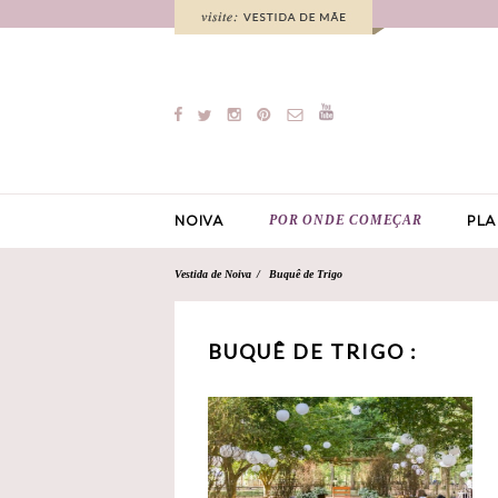
POR ONDE COMEÇAR
NOIVA
PLA
Vestida de Noiva
Buquê de Trigo
BUQUÊ DE TRIGO :