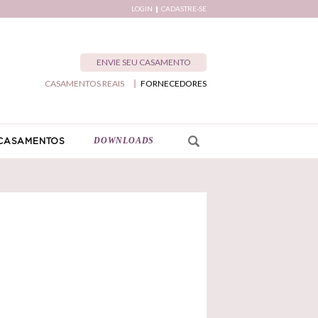
LOGIN
CADASTRE-SE
ENVIE SEU CASAMENTO
CASAMENTOS REAIS
FORNECEDORES
DOWNLOADS
CASAMENTOS