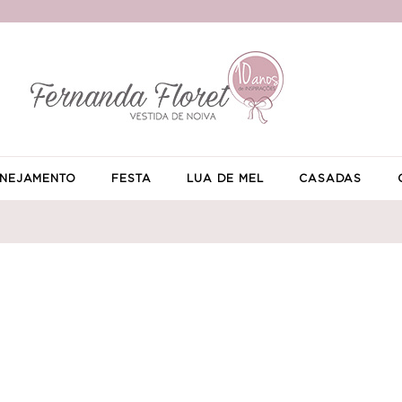
NEJAMENTO
FESTA
LUA DE MEL
CASADAS