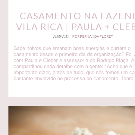
CASAMENTO NA FAZEN
VILA RICA | PAULA + CLE
POR FERNANDA FLORET
26/09/2017 -
Sabe noivos que emanam boas energias e curtem o
casamento desde o primeiro dia da organização? Foi
com Paula e Cleber e assessoria do Rodrigo Plaça. A
compartilhou cada detalhe com a gente: “Acho que é
importante dizer, antes de tudo, que nós fomos um ca
bastante envolvido no processo do casamento. Tanto