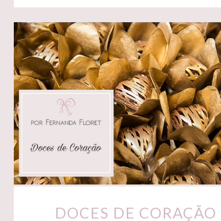
DOCES DE CORAÇÃO