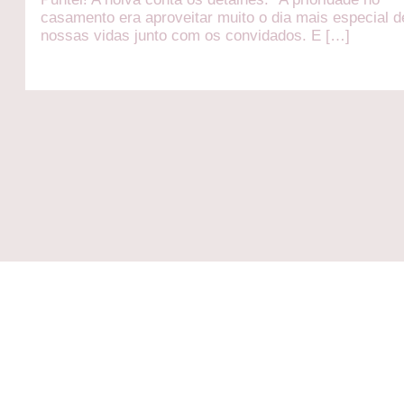
casamento era aproveitar muito o dia mais especial d
nossas vidas junto com os convidados. E […]