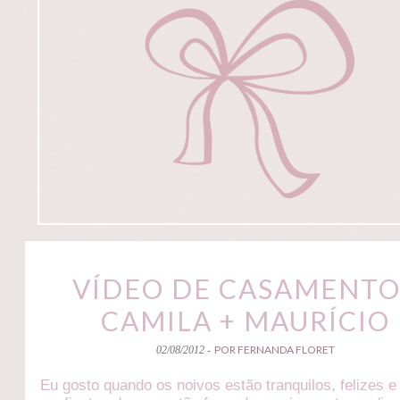
VÍDEO DE CASAMENTO
CAMILA + MAURÍCIO
POR FERNANDA FLORET
02/08/2012 -
Eu gosto quando os noivos estão tranquilos, felizes e