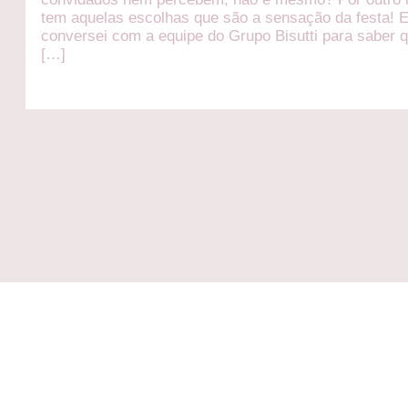
tem aquelas escolhas que são a sensação da festa! E
conversei com a equipe do Grupo Bisutti para saber 
[…]