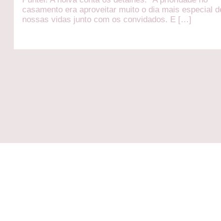
casamento era aproveitar muito o dia mais especial d
nossas vidas junto com os convidados. E […]