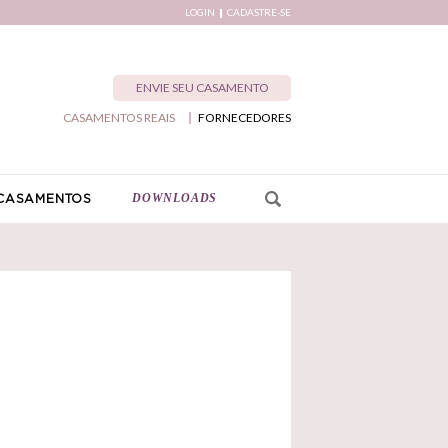
LOGIN
CADASTRE-SE
ENVIE SEU CASAMENTO
CASAMENTOS REAIS
FORNECEDORES
DOWNLOADS
CASAMENTOS