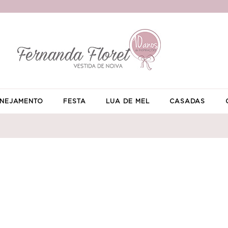
NEJAMENTO
FESTA
LUA DE MEL
CASADAS