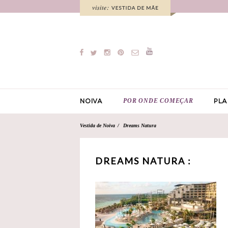
POR ONDE COMEÇAR
NOIVA
PLA
Vestida de Noiva
Dreams Natura
DREAMS NATURA :