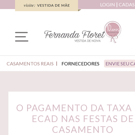
LOGIN
CADAS
CASAMENTOS REAIS
FORNECEDORES
ENVIE SEU 
O PAGAMENTO DA TAXA
ECAD NAS FESTAS DE
CASAMENTO