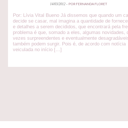
POR FERNANDA FLORET
14/03/2012 -
Por: Lívia Vital Bueno Já dissemos que quando um ca
decide se casar, mal imagina a quantidade de fornec
e detalhes a serem decididos, que encontrará pela fre
problema é que, somado a eles, algumas novidades, 
vezes surpreendentes e eventualmente desagradávei
também podem surgir. Pois é, de acordo com notícia
veiculada no início […]