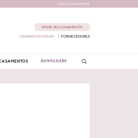
LOGIN
CADASTRE-SE
ENVIE SEU CASAMENTO
CASAMENTOS REAIS
FORNECEDORES
DOWNLOADS
CASAMENTOS