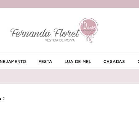
NEJAMENTO
FESTA
LUA DE MEL
CASADAS
 :