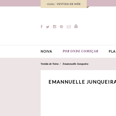
POR ONDE COMEÇAR
NOIVA
PLA
Vestida de Noiva
Emannuelle Junqueira
EMANNUELLE JUNQUEIRA