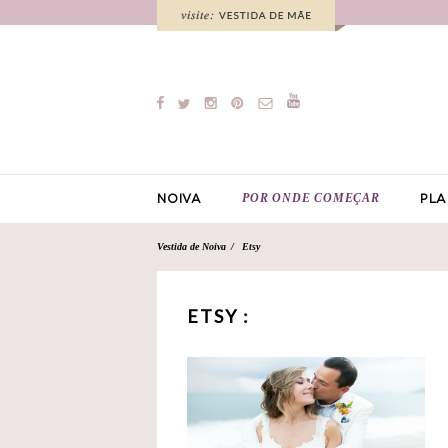
POR ONDE COMEÇAR
NOIVA
PLA
Vestida de Noiva
Etsy
ETSY :