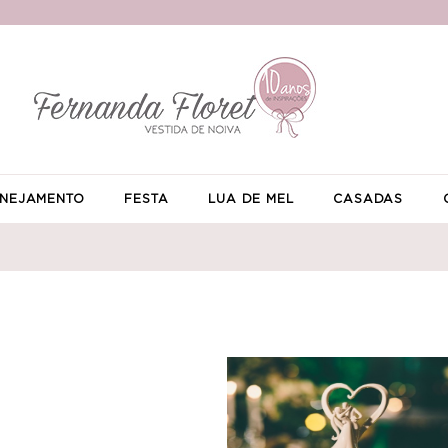
NEJAMENTO
FESTA
LUA DE MEL
CASADAS