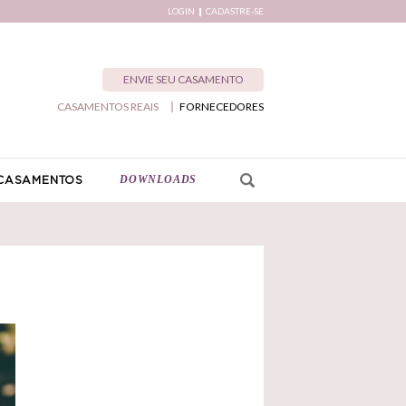
LOGIN
CADASTRE-SE
ENVIE SEU CASAMENTO
CASAMENTOS REAIS
FORNECEDORES
DOWNLOADS
CASAMENTOS