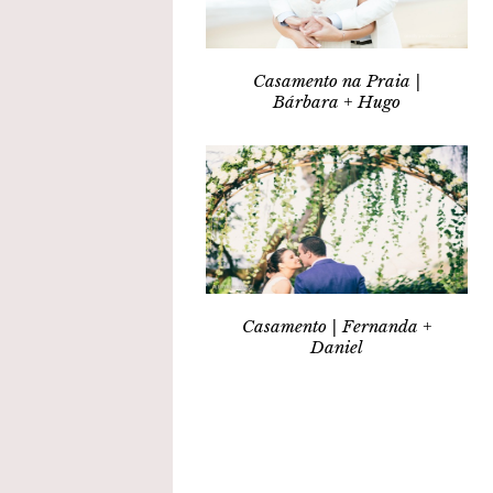
Casamento na Praia |
Bárbara + Hugo
Casamento | Fernanda +
Daniel