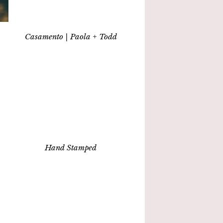
Casamento | Paola + Todd
Hand Stamped