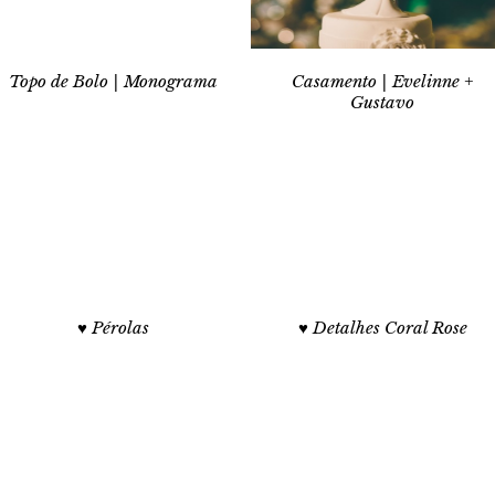
Topo de Bolo | Monograma
Casamento | Evelinne +
Gustavo
♥ Pérolas
♥ Detalhes Coral Rose