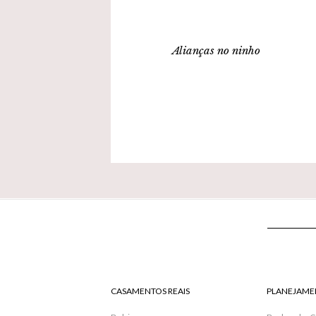
Alianças no ninho
CASAMENTOS REAIS
PLANEJAME