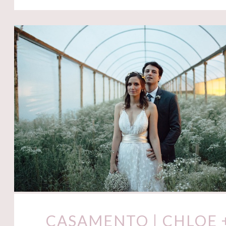
CASAMENTO | CHLOE 