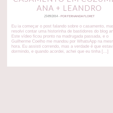
ANA + LEANDRO
POR FERNANDA FLORET
25/09/2014 -
Eu ia começar o post falando sobre o casamento, ma
resolvi contar uma historinha de bastidores do blog a
Este vídeo ficou pronto na madrugada passada, e o
Guilherme Coelho me mandou por WhatsApp na mes
hora. Eu assisti correndo, mas a verdade é que esta
dormindo, e quando acordei, achei que eu tinha […]