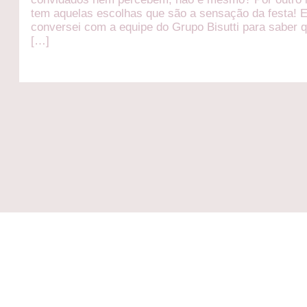
tem aquelas escolhas que são a sensação da festa! E
conversei com a equipe do Grupo Bisutti para saber 
[…]