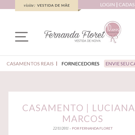
LOGIN
CADAS
CASAMENTOS REAIS
FORNECEDORES
ENVIE SEU 
CASAMENTO | LUCIANA
MARCOS
POR FERNANDA FLORET
22/11/2011 -