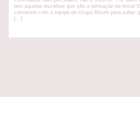
tem aquelas escolhas que são a sensação da festa! E
conversei com a equipe do Grupo Bisutti para saber 
[…]