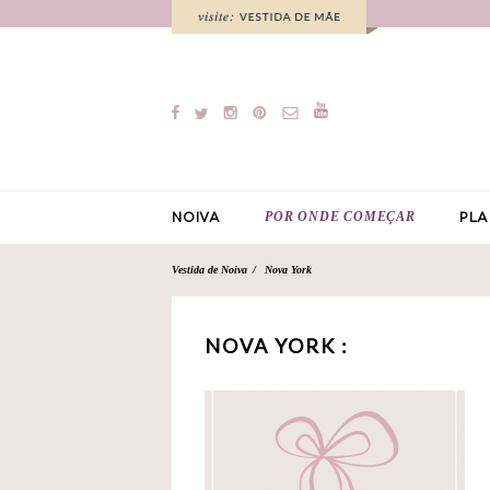
POR ONDE COMEÇAR
NOIVA
PLA
Vestida de Noiva
Nova York
NOVA YORK :