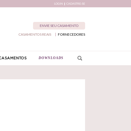
LOGIN
CADASTRE-SE
ENVIE SEU CASAMENTO
CASAMENTOS REAIS
FORNECEDORES
DOWNLOADS
CASAMENTOS