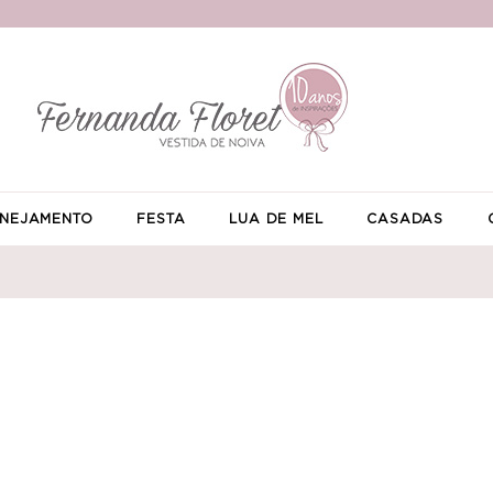
NEJAMENTO
FESTA
LUA DE MEL
CASADAS