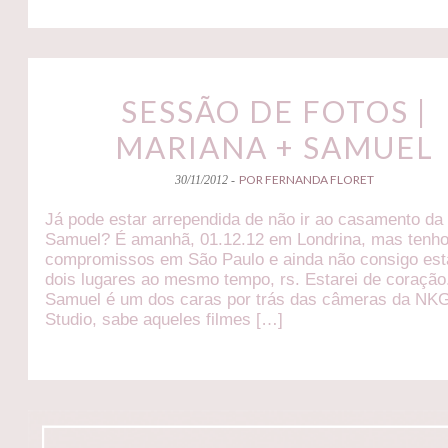
SESSÃO DE FOTOS |
MARIANA + SAMUEL
POR FERNANDA FLORET
30/11/2012 -
Já pode estar arrependida de não ir ao casamento da
Samuel? É amanhã, 01.12.12 em Londrina, mas tenh
compromissos em São Paulo e ainda não consigo es
dois lugares ao mesmo tempo, rs. Estarei de coração
Samuel é um dos caras por trás das câmeras da NK
Studio, sabe aqueles filmes […]