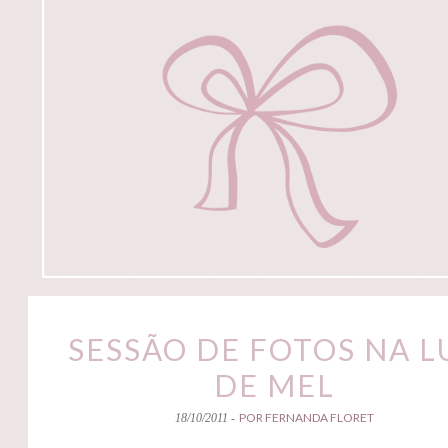
SESSÃO DE FOTOS NA L
DE MEL
POR FERNANDA FLORET
18/10/2011 -