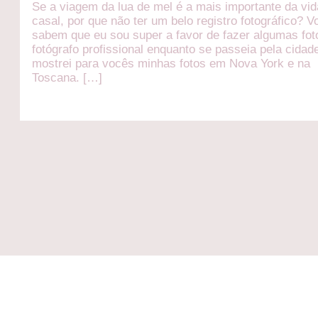
Se a viagem da lua de mel é a mais importante da vid
casal, por que não ter um belo registro fotográfico? 
sabem que eu sou super a favor de fazer algumas fo
fotógrafo profissional enquanto se passeia pela cidade
mostrei para vocês minhas fotos em Nova York e na
Toscana. […]