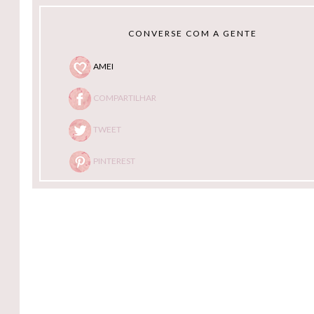
CONVERSE COM A GENTE
AMEI
COMPARTILHAR
TWEET
PINTEREST