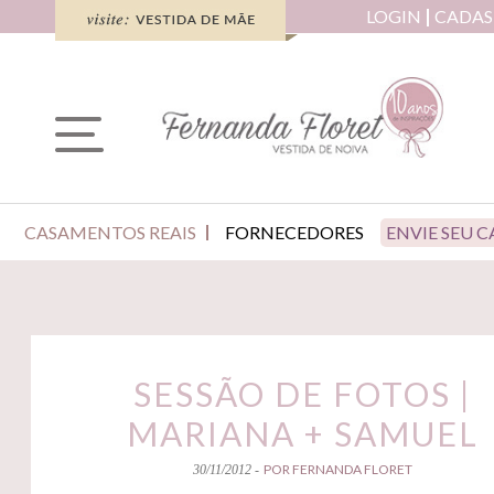
LOGIN
CADAS
CASAMENTOS REAIS
FORNECEDORES
ENVIE SEU 
SESSÃO DE FOTOS |
MARIANA + SAMUEL
POR FERNANDA FLORET
30/11/2012 -