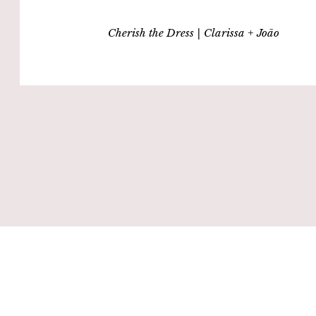
Cherish the Dress | Clarissa + João