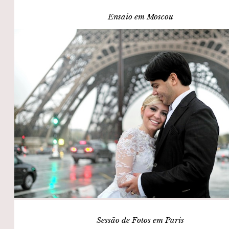
Ensaio em Moscou
Sessão de Fotos em Paris