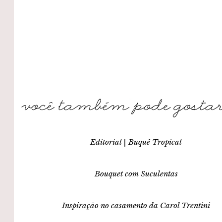
Editorial | Buquê Tropical
Bouquet com Suculentas
Inspiração no casamento da Carol Trentini