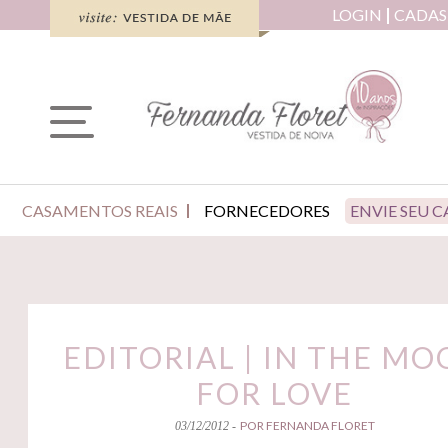
LOGIN
CADAS
CASAMENTOS REAIS
FORNECEDORES
ENVIE SEU 
EDITORIAL | IN THE M
FOR LOVE
POR FERNANDA FLORET
03/12/2012 -