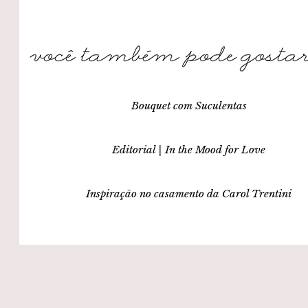
Bouquet com Suculentas
Editorial | In the Mood for Love
Inspiração no casamento da Carol Trentini