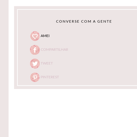
CONVERSE COM A GENTE
AMEI
COMPARTILHAR
TWEET
PINTEREST