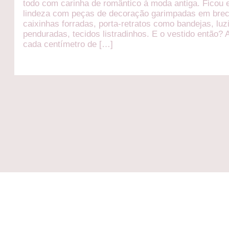
todo com carinha de romântico à moda antiga. Ficou 
lindeza com peças de decoração garimpadas em bre
caixinhas forradas, porta-retratos como bandejas, luz
penduradas, tecidos listradinhos. E o vestido então?
cada centímetro de […]