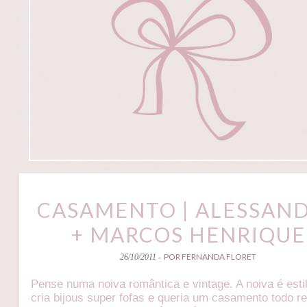
CASAMENTO | ALESSAN
+ MARCOS HENRIQUE
POR FERNANDA FLORET
26/10/2011 -
Pense numa noiva romântica e vintage. A noiva é estil
cria bijous super fofas e queria um casamento todo re