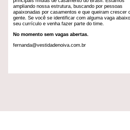
principais mídias de casamento do Brasil. Estamos
ampliando nossa estrutura, buscando por pessoas
apaixonadas por casamentos e que queiram crescer 
gente. Se você se identificar com alguma vaga abaixo
seu currículo e venha fazer parte do time.
No momento sem vagas abertas.
fernanda@vestidadenoiva.com.br