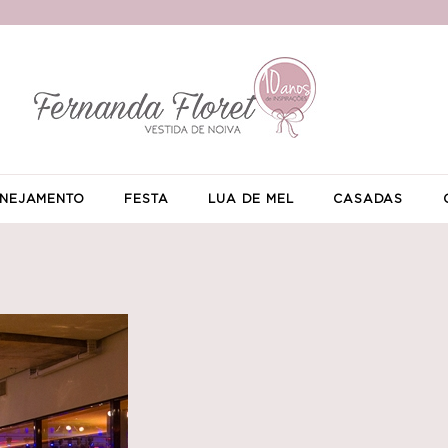
NEJAMENTO
FESTA
LUA DE MEL
CASADAS