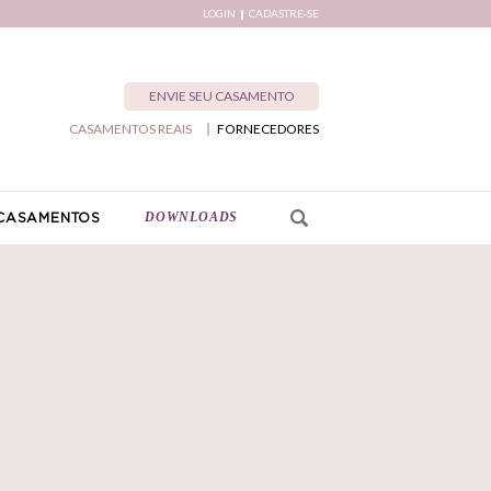
LOGIN
CADASTRE-SE
ENVIE SEU CASAMENTO
CASAMENTOS REAIS
FORNECEDORES
DOWNLOADS
CASAMENTOS