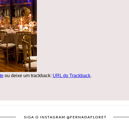
te
ou deixe um trackback:
URL do Trackback
.