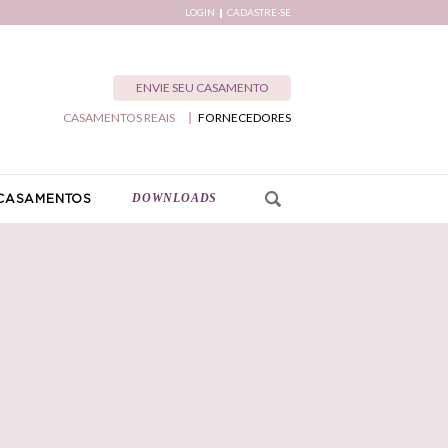
LOGIN
CADASTRE-SE
ENVIE SEU CASAMENTO
CASAMENTOS REAIS
FORNECEDORES
DOWNLOADS
CASAMENTOS