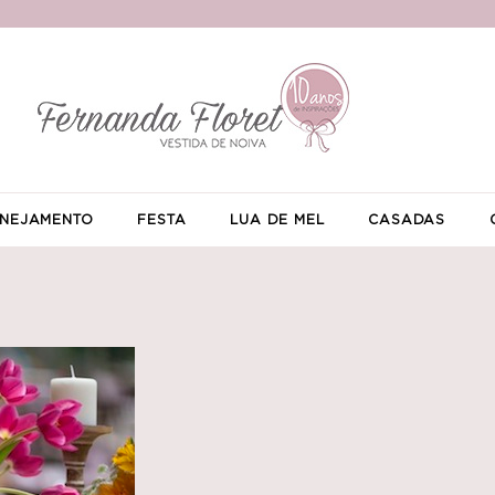
NEJAMENTO
FESTA
LUA DE MEL
CASADAS