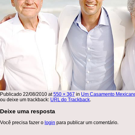
Publicado
22/08/2010
at
550 × 367
in
Um Casamento Mexican
ou deixe um trackback:
URL do Trackback
.
Deixe uma resposta
Você precisa fazer o
login
para publicar um comentário.