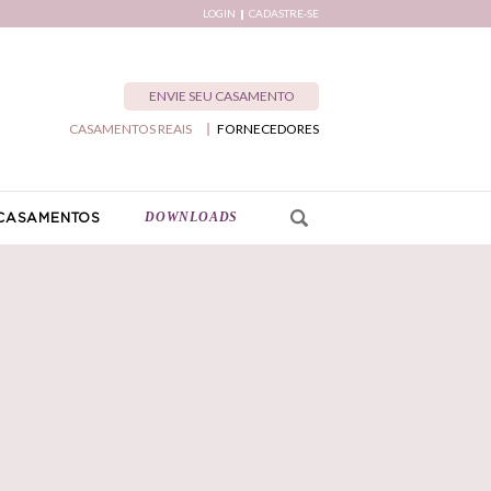
LOGIN
CADASTRE-SE
ENVIE SEU CASAMENTO
CASAMENTOS REAIS
FORNECEDORES
DOWNLOADS
CASAMENTOS