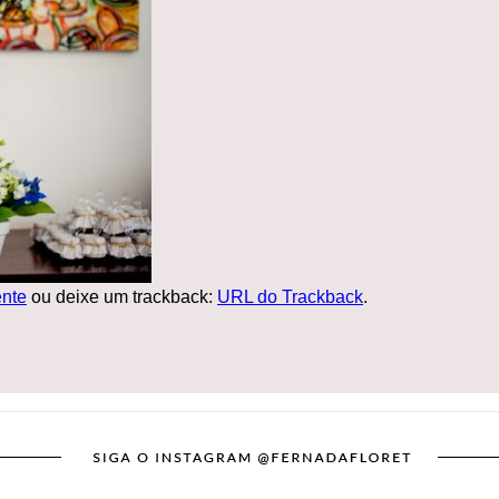
nte
ou deixe um trackback:
URL do Trackback
.