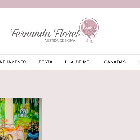
NEJAMENTO
FESTA
LUA DE MEL
CASADAS