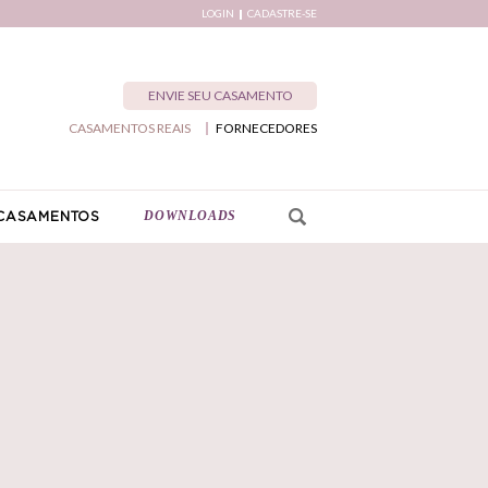
LOGIN
CADASTRE-SE
ENVIE SEU CASAMENTO
CASAMENTOS REAIS
FORNECEDORES
DOWNLOADS
CASAMENTOS