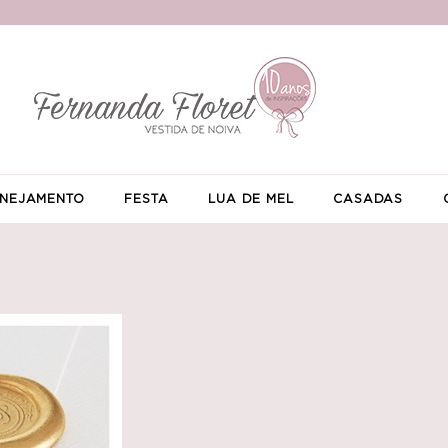
NEJAMENTO
FESTA
LUA DE MEL
CASADAS