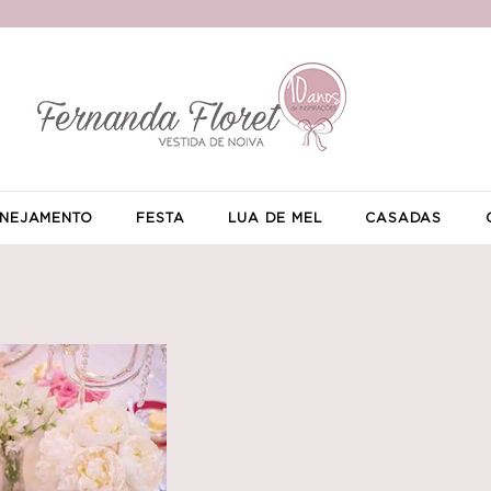
NEJAMENTO
FESTA
LUA DE MEL
CASADAS