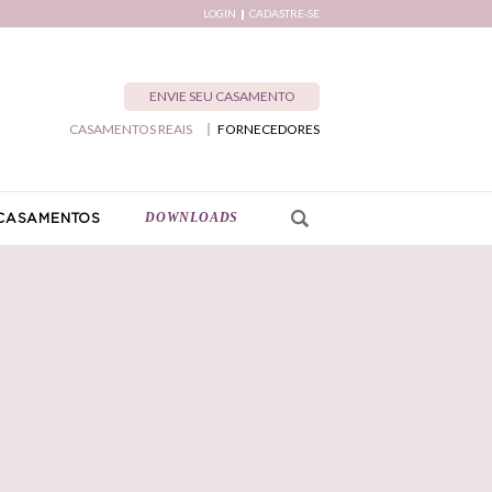
LOGIN
CADASTRE-SE
ENVIE SEU CASAMENTO
CASAMENTOS REAIS
FORNECEDORES
DOWNLOADS
CASAMENTOS