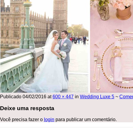
Publicado
04/02/2016
at
600 × 447
in
Wedding Luxe 5
~
Come
Deixe uma resposta
Você precisa fazer o
login
para publicar um comentário.