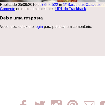
Publicado
05/09/2010
at
784 × 522
in
1º Sarau das Casadas: n
Comente
ou deixe um trackback:
URL do Trackback
.
Deixe uma resposta
Você precisa fazer o
login
para publicar um comentário.