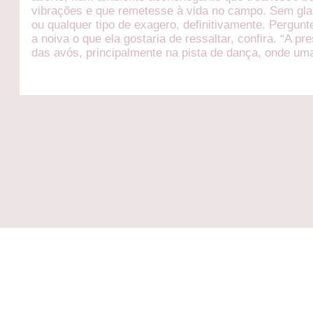
vibrações e que remetesse à vida no campo. Sem gl
ou qualquer tipo de exagero, definitivamente. Pergunt
a noiva o que ela gostaria de ressaltar, confira. “A pr
das avós, principalmente na pista de dança, onde um