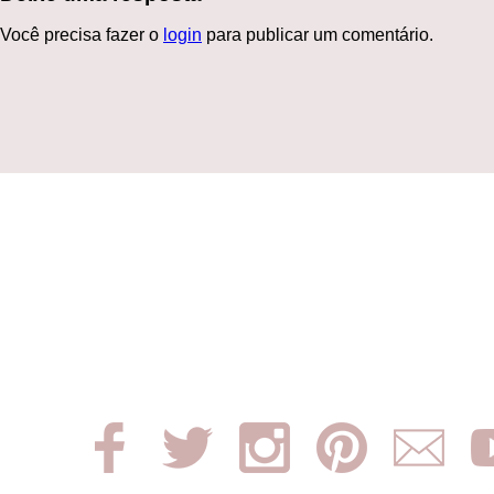
Você precisa fazer o
login
para publicar um comentário.