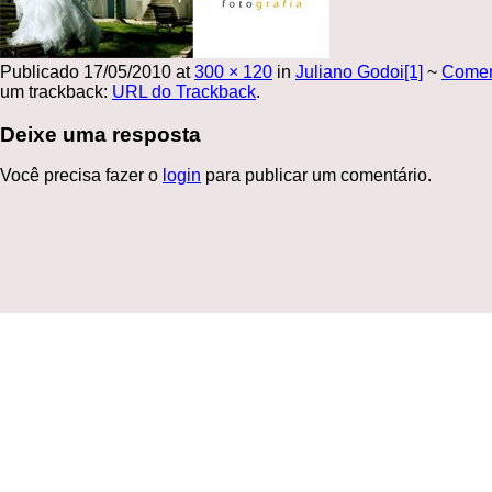
Publicado
17/05/2010
at
300 × 120
in
Juliano Godoi[1]
~
Come
um trackback:
URL do Trackback
.
Deixe uma resposta
Você precisa fazer o
login
para publicar um comentário.