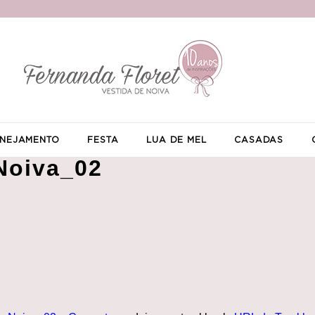
NEJAMENTO
FESTA
LUA DE MEL
CASADAS
Noiva_02