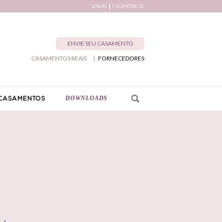
LOGIN
CADASTRE-SE
ENVIE SEU CASAMENTO
CASAMENTOS REAIS
FORNECEDORES
DOWNLOADS
CASAMENTOS