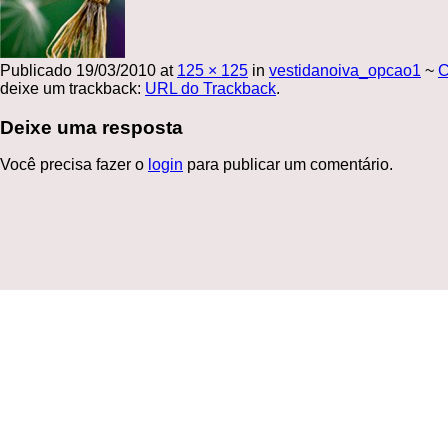
Publicado
19/03/2010
at
125 × 125
in
vestidanoiva_opcao1
~
C
deixe um trackback:
URL do Trackback
.
Deixe uma resposta
Você precisa fazer o
login
para publicar um comentário.