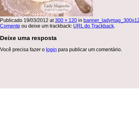
Publicado
19/03/2012
at
300 × 120
in
banner_ladymag_300x1
Comente
ou deixe um trackback:
URL do Trackback
.
Deixe uma resposta
Você precisa fazer o
login
para publicar um comentário.