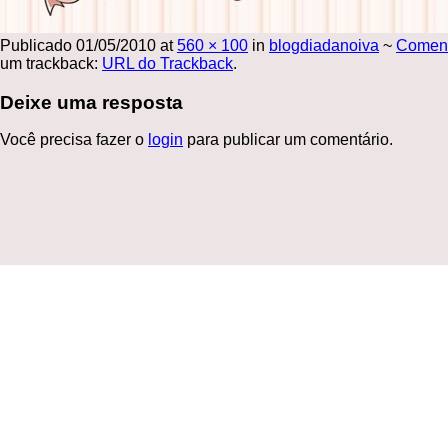
Publicado
01/05/2010
at
560 × 100
in
blogdiadanoiva
~
Comen
um trackback:
URL do Trackback
.
Deixe uma resposta
Você precisa fazer o
login
para publicar um comentário.