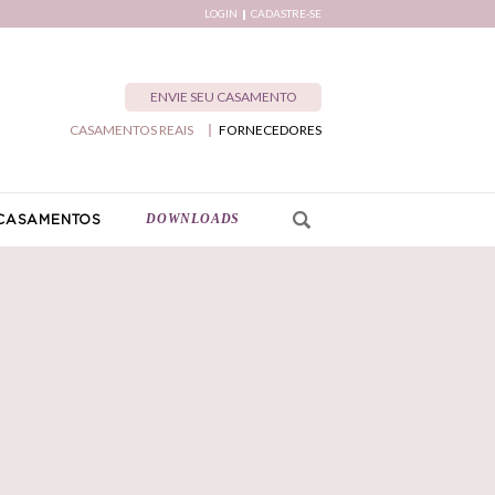
LOGIN
CADASTRE-SE
ENVIE SEU CASAMENTO
CASAMENTOS REAIS
FORNECEDORES
DOWNLOADS
CASAMENTOS