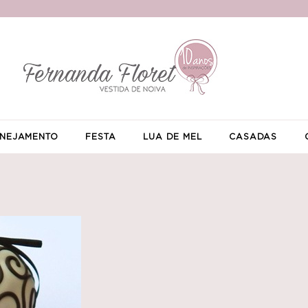
NEJAMENTO
FESTA
LUA DE MEL
CASADAS