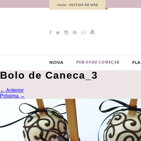
POR ONDE COMEÇAR
NOIVA
PLA
Bolo de Caneca_3
←
Anterior
Próxima
→