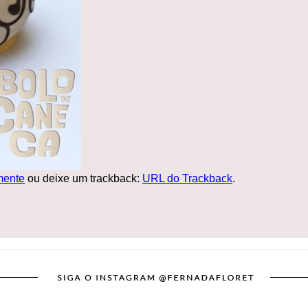
ente
ou deixe um trackback:
URL do Trackback
.