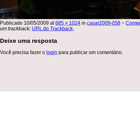
Publicado
10/05/2009
at
685 × 1024
in
casar2009-058
~
Come
um trackback:
URL do Trackback
.
Deixe uma resposta
Você precisa fazer o
login
para publicar um comentário.